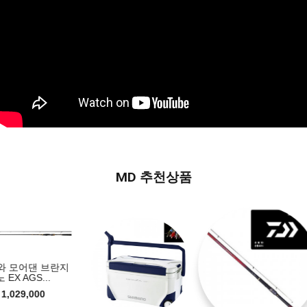
MD 추천상품