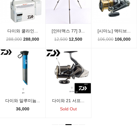
다이와 쿨라인...
[인터맥스 77] 3...
[시마노] 액티브...
288,000
288,000
12,500
12,500
106,000
106,000
다이와 알루미늄...
다이와 21 서프...
36,000
Sold Out