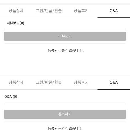
상품상세
교환/반품/환불
상품후기
Q&A
리뷰보드(0)
리뷰쓰기
등록된 리뷰가 없습니다.
상품상세
교환/반품/환불
상품후기
Q&A
Q&A (0)
문의하기
등록된 문의가 없습니다.